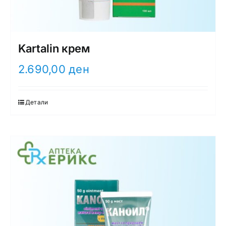
Kartalin крем
2.690,00
ден
Детали