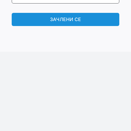
ЗАЧЛЕНИ СЕ