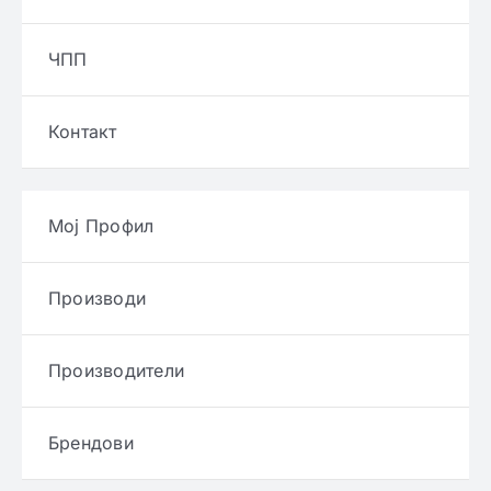
ЧПП
Контакт
Мој Профил
Производи
Производители
Брендови