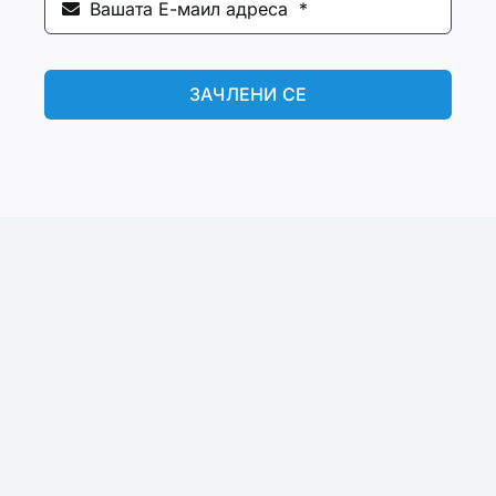
ЗАЧЛЕНИ СЕ