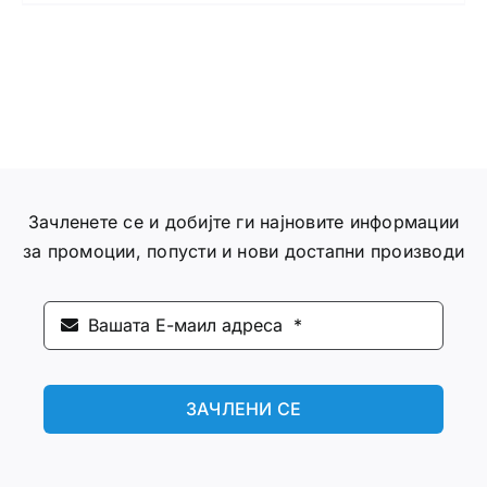
Зачленете се и добијте ги најновите информации
за промоции, попусти и нови достапни производи
ЗАЧЛЕНИ СЕ