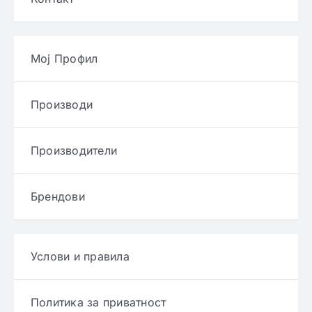
Мој Профил
Производи
Производители
Брендови
Услови и правила
Политика за приватност