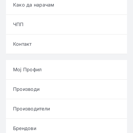
Како да нарачам
ЧПП
Контакт
Мој Профил
Производи
Производители
Брендови