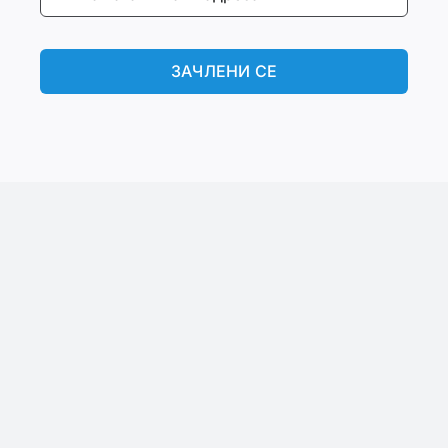
ЗАЧЛЕНИ СЕ