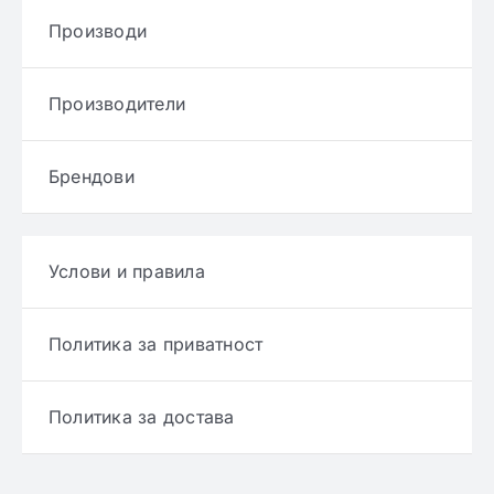
Производи
Производители
Брендови
Услови и правила
Политика за приватност
Политика за достава
Политика за враќање производ