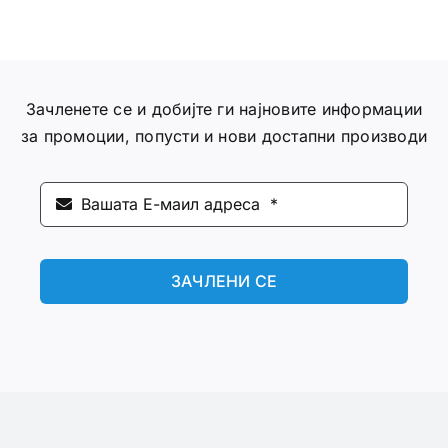
Зачленете се и добијте ги најновите информации
за промоции, попусти и нови достапни производи
ЗАЧЛЕНИ СЕ