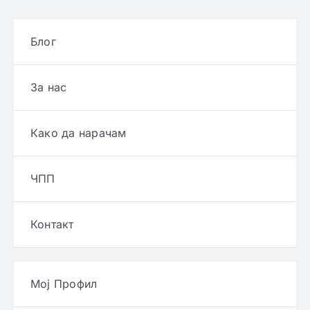
Блог
За нас
Како да нарачам
ЧПП
Контакт
Мој Профил