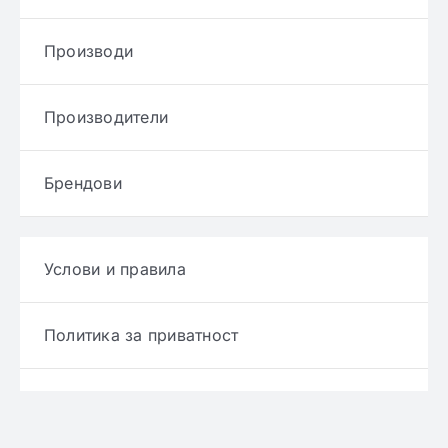
Производи
Производители
Брендови
Услови и правила
Политика за приватност
Политика за достава