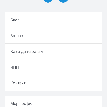
Блог
За нас
Како да нарачам
ЧПП
Контакт
Мој Профил