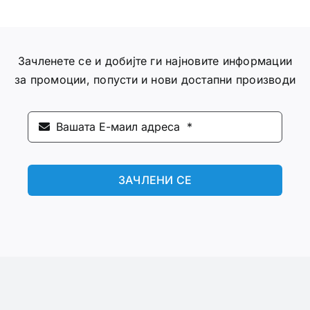
Зачленете се и добијте ги најновите информации
за промоции, попусти и нови достапни производи
ЗАЧЛЕНИ СЕ