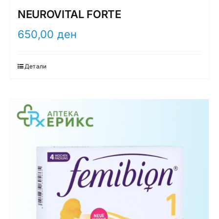
NEUROVITAL FORTE
650,00
ден
Детали