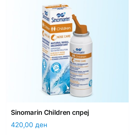
Sinomarin Children спреј
420,00
ден