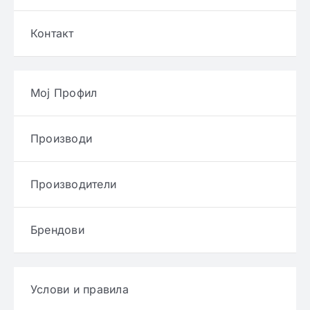
Контакт
Мој Профил
Производи
Производители
Брендови
Услови и правила