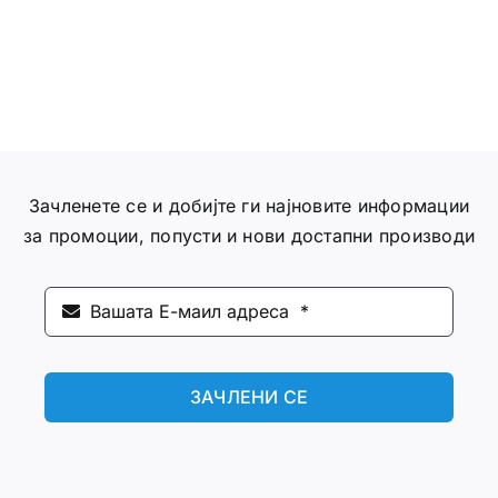
Зачленете се и добијте ги најновите информации
за промоции, попусти и нови достапни производи
ЗАЧЛЕНИ СЕ