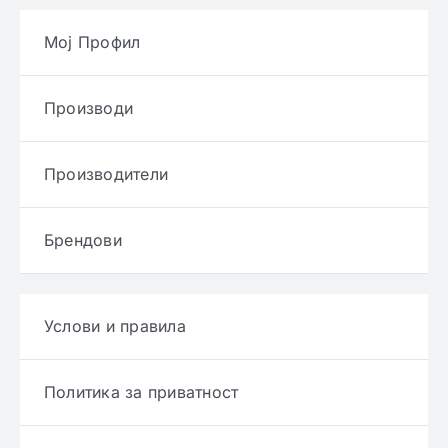
Мој Профил
Производи
Производители
Брендови
Услови и правила
Политика за приватност