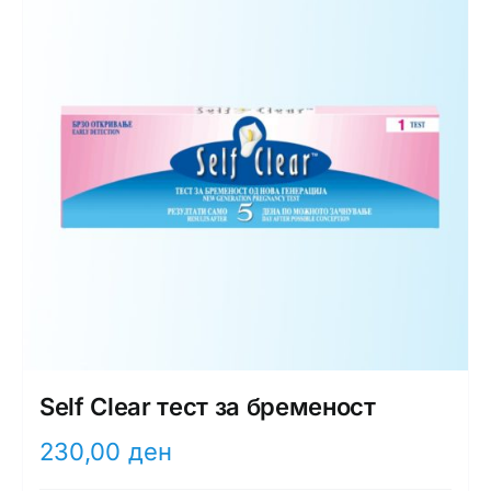
Self Clear тест за бременост
230,00
ден