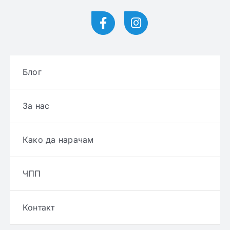
Блог
За нас
Како да нарачам
ЧПП
Контакт