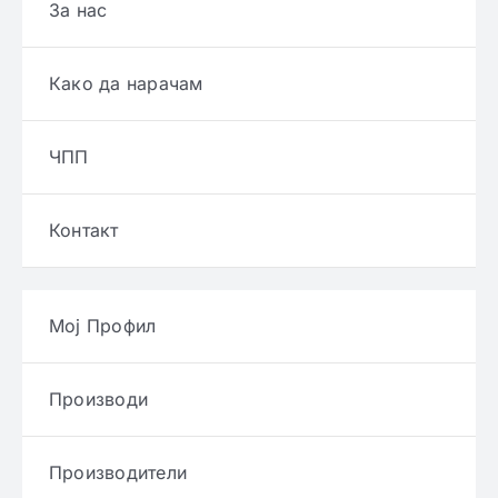
За нас
Како да нарачам
ЧПП
Контакт
Мој Профил
Производи
Производители