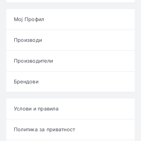
Мој Профил
Производи
Производители
Брендови
Услови и правила
Политика за приватност