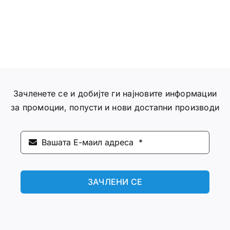
Зачленете се и добијте ги најновите информации
за промоции, попусти и нови достапни производи
ЗАЧЛЕНИ СЕ