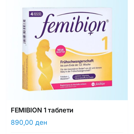
FEMIBION 1 таблети
890,00
ден