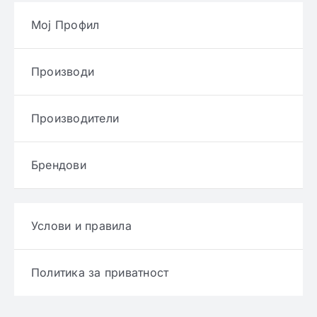
Мој Профил
Производи
Производители
Брендови
Услови и правила
Политика за приватност