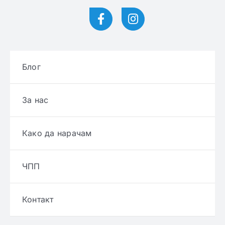
Блог
За нас
Како да нарачам
ЧПП
Контакт