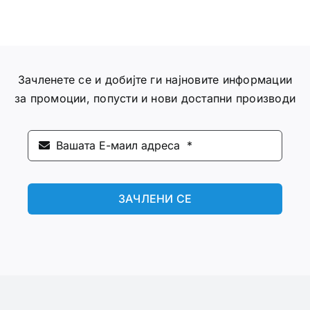
Зачленете се и добијте ги најновите информации
за промоции, попусти и нови достапни производи
ЗАЧЛЕНИ СЕ