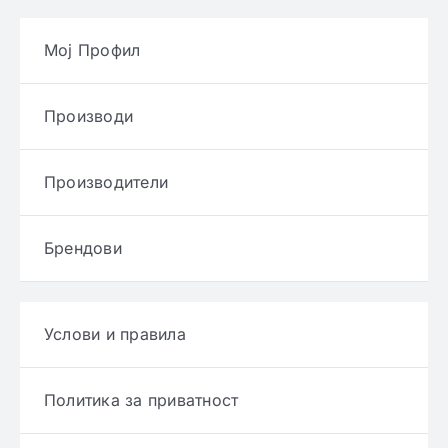
Мој Профил
Производи
Производители
Брендови
Услови и правила
Политика за приватност