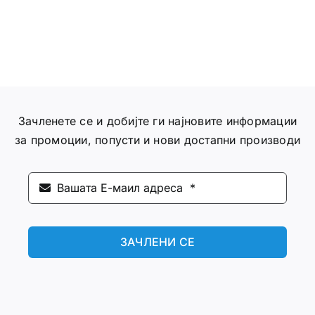
Зачленете се и добијте ги најновите информации
за промоции, попусти и нови достапни производи
ЗАЧЛЕНИ СЕ