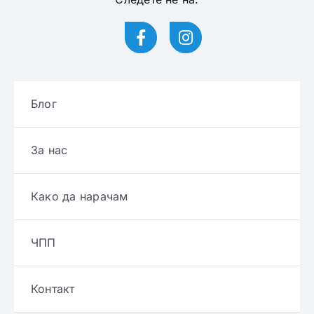
Блог
За нас
Како да нарачам
ЧПП
Контакт