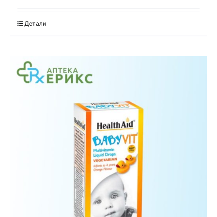
Детали