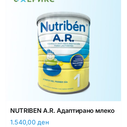
NUTRIBEN A.R. Адаптирано млеко
1.540,00
ден