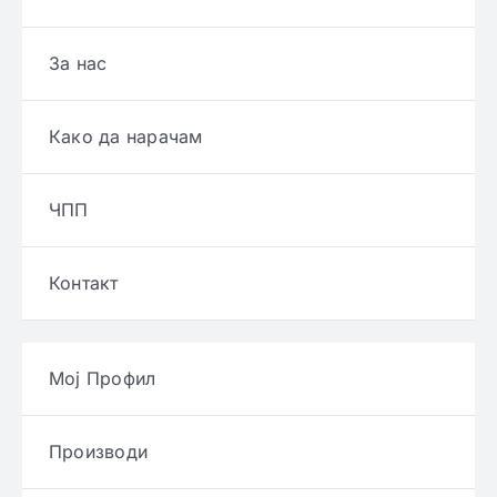
За нас
Како да нарачам
ЧПП
Контакт
Мој Профил
Производи