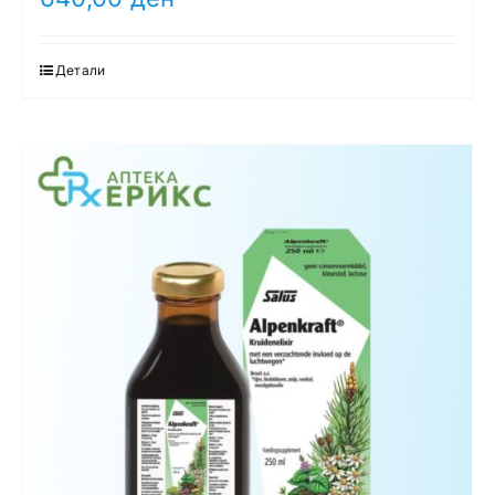
Детали