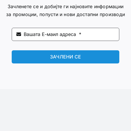
Зачленете се и добијте ги најновите информации
за промоции, попусти и нови достапни производи
ЗАЧЛЕНИ СЕ