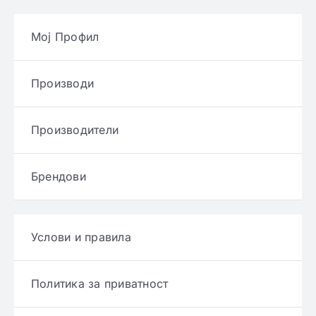
Мој Профил
Производи
Производители
Брендови
Услови и правила
Политика за приватност