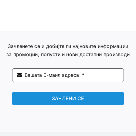
Зачленете се и добијте ги најновите информации
за промоции, попусти и нови достапни производи
ЗАЧЛЕНИ СЕ