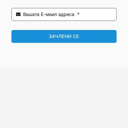
ЗАЧЛЕНИ СЕ