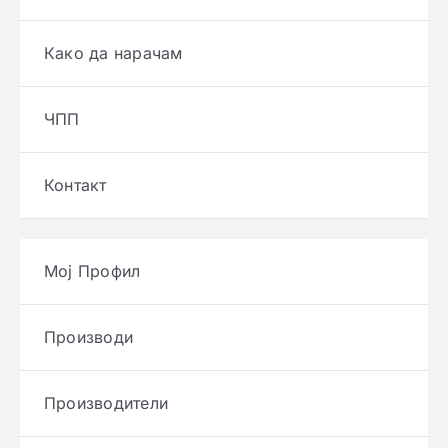
Како да нарачам
ЧПП
Контакт
Мој Профил
Производи
Производители