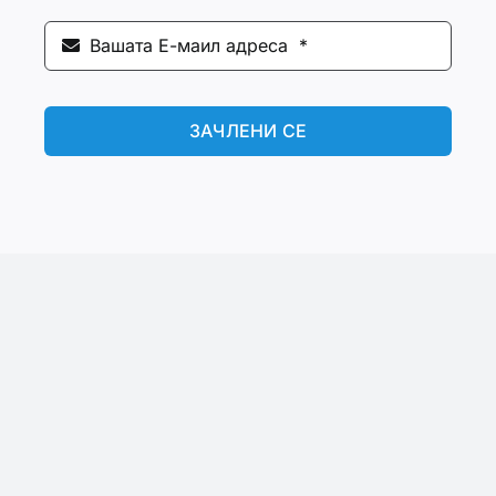
ЗАЧЛЕНИ СЕ