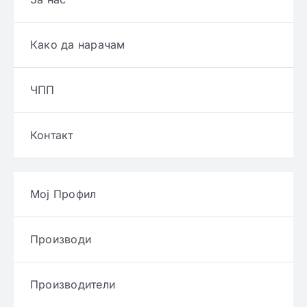
Како да нарачам
ЧПП
Контакт
Мој Профил
Производи
Производители