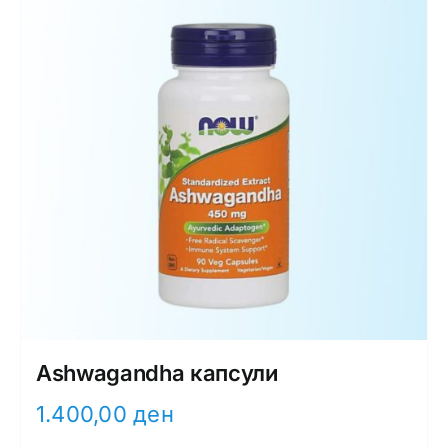
Ashwagandha капсули
1.400,00
ден