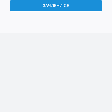
ЗАЧЛЕНИ СЕ