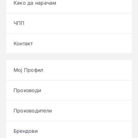
Како да нарачам
ЧПП
Контакт
Мој Профил
Производи
Производители
Брендови