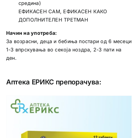
средина)
ЕФИКАСЕН САМ, ЕФИКАСЕН КАКО
ДОПОЛНИТЕЛЕН ТРЕТМАН
Начин на употреба:
За возрасни, деца и бебиња постари од 6 месеци
1-3 впрскувања во секоја ноздра, 2-3 пати на
ден.
Аптека ЕРИКС препорачува: