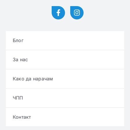
Блог
За нас
Како да нарачам
ЧПП
Контакт