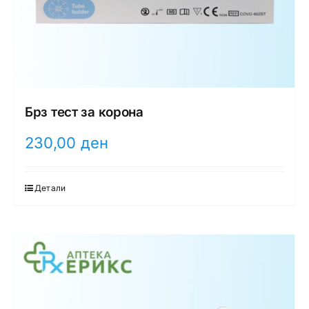
Брз тест за корона
230,00
ден
Детали