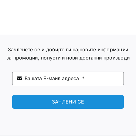
Зачленете се и добијте ги најновите информации
за промоции, попусти и нови достапни производи
ЗАЧЛЕНИ СЕ