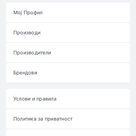
Мој Профил
Производи
Производители
Брендови
Услови и правила
Политика за приватност