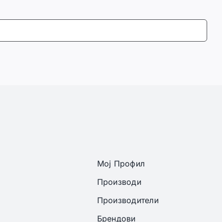
Мој Профил
Производи
Производители
Брендови