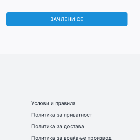
ЗАЧЛЕНИ СЕ
Услови и правила
Политика за приватност
Политика за достава
Политика за враќање производ