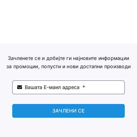
Зачленете се и добијте ги најновите информации
за промоции, попусти и нови достапни производи
ЗАЧЛЕНИ СЕ