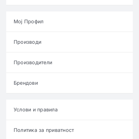
Мој Профил
Производи
Производители
Брендови
Услови и правила
Политика за приватност