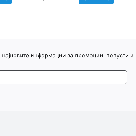
ги најновите информации за промоции, попусти и