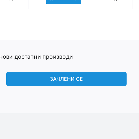
 нови достапни производи
ЗАЧЛЕНИ СЕ