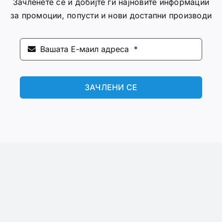
Зачленете се и добијте ги најновите информации
за промоции, попусти и нови достапни производи
ЗАЧЛЕНИ СЕ