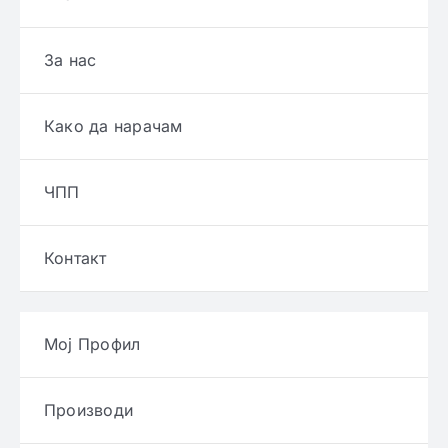
За нас
Како да нарачам
ЧПП
Контакт
Мој Профил
Производи