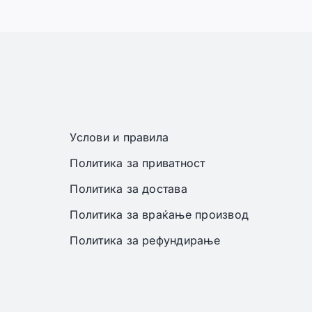
Услови и правила
Политика за приватност
Политика за достава
Политика за враќање производ
Политика за рефундирање
 задржани