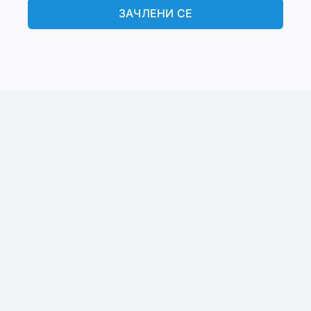
ЗАЧЛЕНИ СЕ