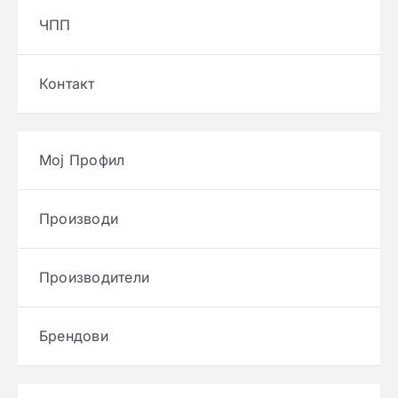
ЧПП
Контакт
Мој Профил
Производи
Производители
Брендови