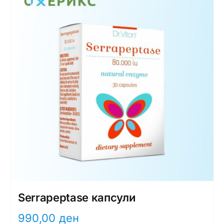
Serrapeptase капсули
990,00
ден