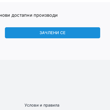
 нови достапни производи
ЗАЧЛЕНИ СЕ
Услови и правила