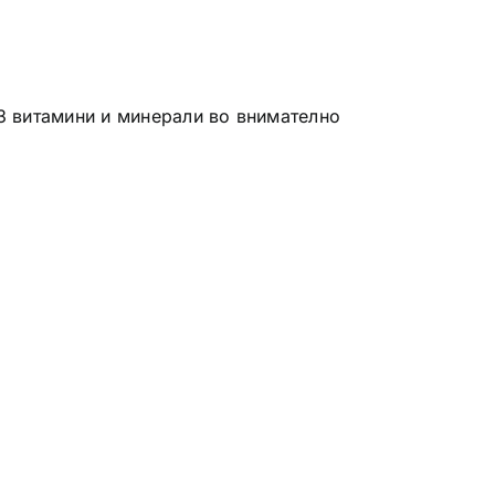
3 витамини и минерали во внимателно