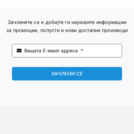
Зачленете се и добијте ги најновите информации
за промоции, попусти и нови достапни производи
ЗАЧЛЕНИ СЕ