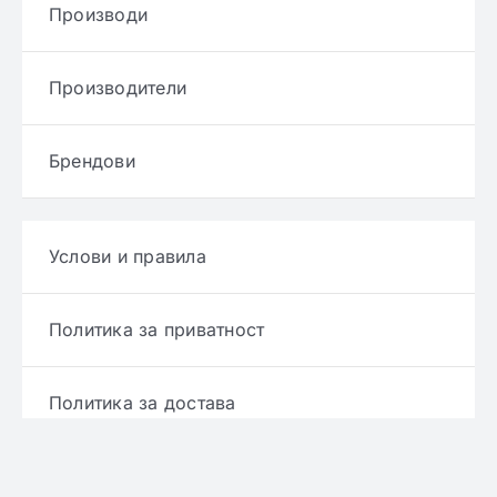
Производи
Производители
Брендови
Услови и правила
Политика за приватност
Политика за достава
Политика за враќање производ