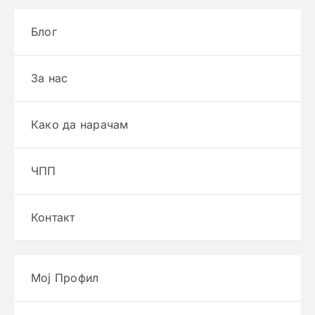
Блог
За нас
Како да нарачам
ЧПП
Контакт
Мој Профил