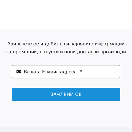
Зачленете се и добијте ги најновите информации
за промоции, попусти и нови достапни производи
ЗАЧЛЕНИ СЕ