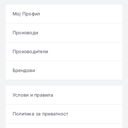
Мој Профил
Производи
Производители
Брендови
Услови и правила
Политика за приватност