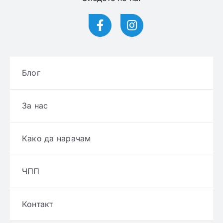
Блог
За нас
Како да нарачам
ЧПП
Контакт