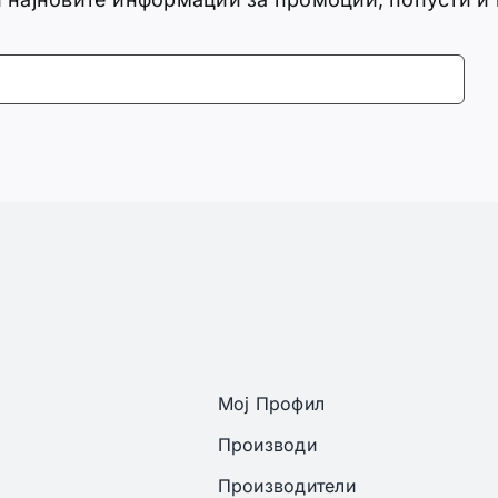
Мој Профил
Производи
Производители