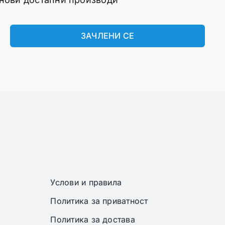
ЗАЧЛЕНИ СЕ
Услови и правила
Политика за приватност
Политика за достава