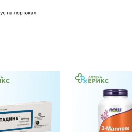
ус на портокал