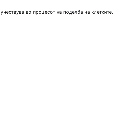
 учествува во процесот на поделба на клетките.