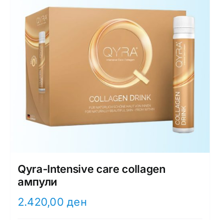
Qyra-Intensive care collagen
ампули
2.420,00
ден