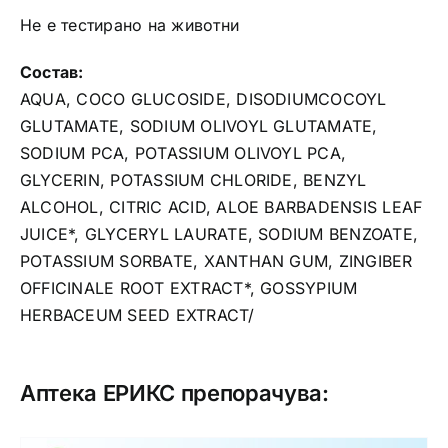
Не е тестирано на животни
Состав:
AQUA, COCO GLUCOSIDE, DISODIUMCOCOYL
GLUTAMATE, SODIUM OLIVOYL GLUTAMATE,
SODIUM PCA, POTASSIUM OLIVOYL PCA,
GLYCERIN, POTASSIUM CHLORIDE, BENZYL
ALCOHOL, CITRIC ACID, ALOE BARBADENSIS LEAF
JUICE*, GLYCERYL LAURATE, SODIUM BENZOATE,
POTASSIUM SORBATE, XANTHAN GUM, ZINGIBER
OFFICINALE ROOT EXTRACT*, GOSSYPIUM
HERBACEUM SEED EXTRACT/
Аптека ЕРИКС препорачува: