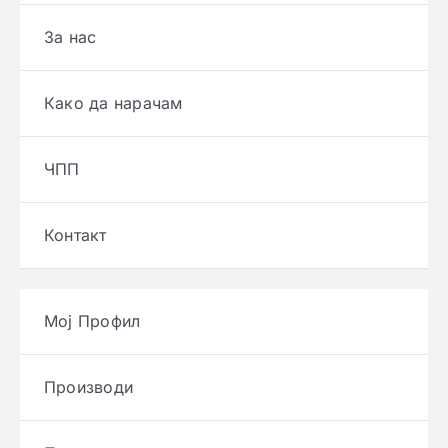
За нас
Како да нарачам
ЧПП
Контакт
Мој Профил
Производи