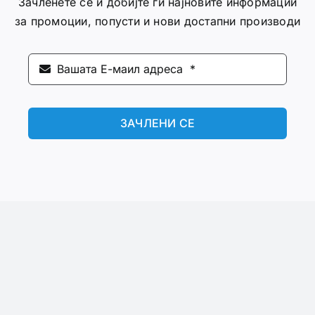
Зачленете се и добијте ги најновите информации
за промоции, попусти и нови достапни производи
ЗАЧЛЕНИ СЕ