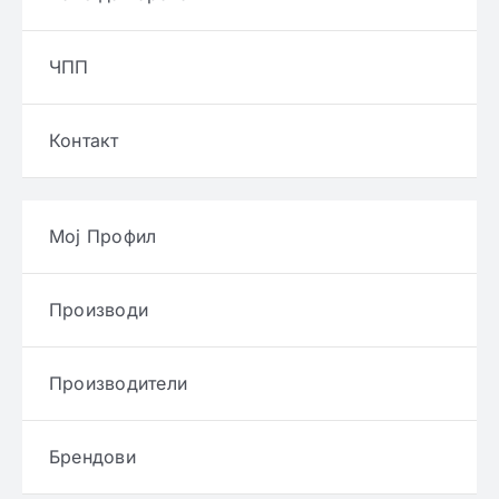
ЧПП
Контакт
Мој Профил
Производи
Производители
Брендови