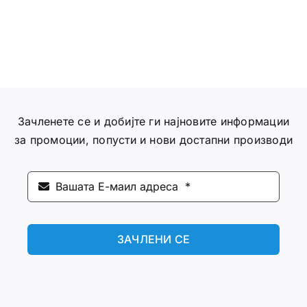
Зачленете се и добијте ги најновите информации
за промоции, попусти и нови достапни производи
ЗАЧЛЕНИ СЕ