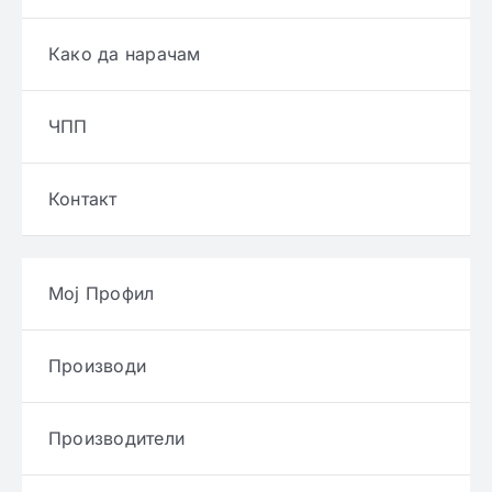
Како да нарачам
ЧПП
Контакт
Мој Профил
Производи
Производители