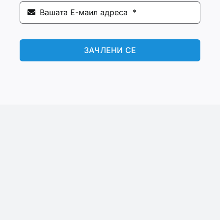
ЗАЧЛЕНИ СЕ