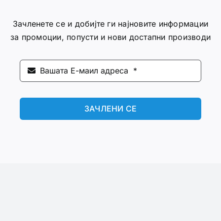
Зачленете се и добијте ги најновите информации
за промоции, попусти и нови достапни производи
ЗАЧЛЕНИ СЕ