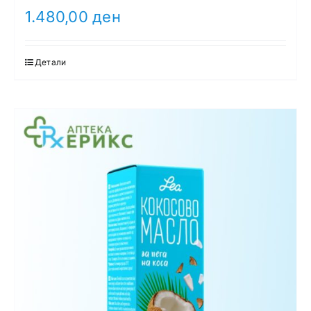
1.480,00
ден
Детали