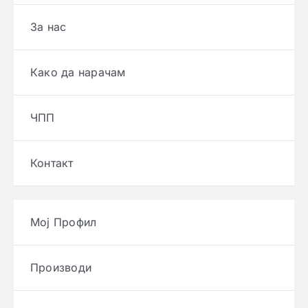
За нас
Како да нарачам
ЧПП
Контакт
Мој Профил
Производи