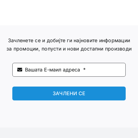
Зачленете се и добијте ги најновите информации
за промоции, попусти и нови достапни производи
ЗАЧЛЕНИ СЕ