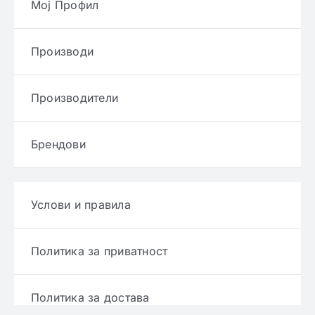
Мој Профил
Производи
Производители
Брендови
Услови и правила
Политика за приватност
Политика за достава