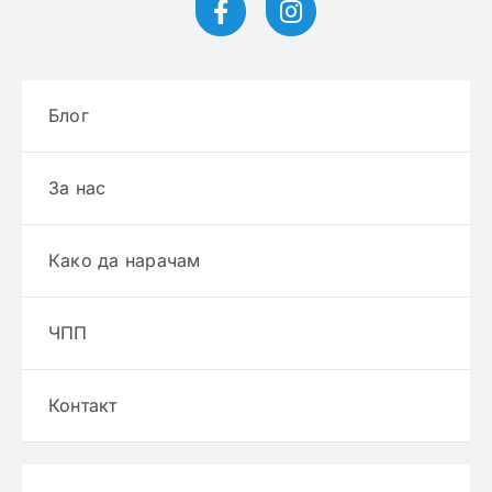
Блог
За нас
Како да нарачам
ЧПП
Контакт