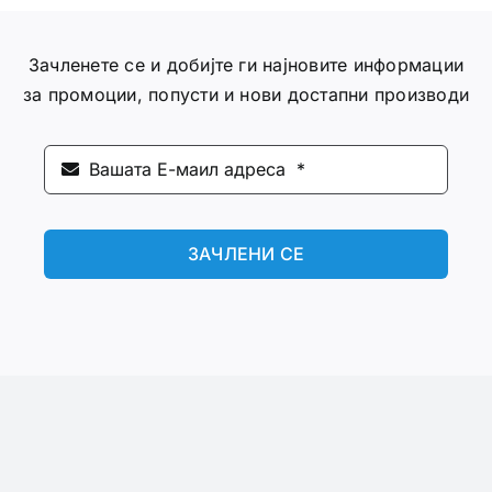
Зачленете се и добијте ги најновите информации
за промоции, попусти и нови достапни производи
ЗАЧЛЕНИ СЕ