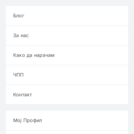
Блог
За нас
Како да нарачам
ЧПП
Контакт
Мој Профил