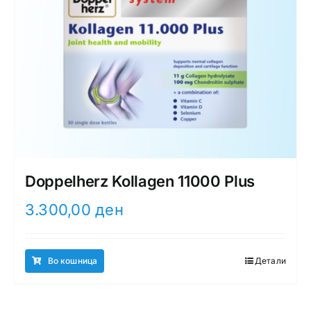
Doppelherz Kollagen 11000 Plus
3.300,00
ден
Во кошница
Детали