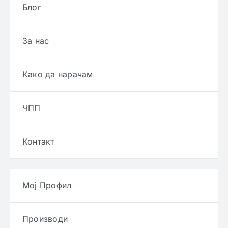
Блог
За нас
Како да нарачам
ЧПП
Контакт
Мој Профил
Производи