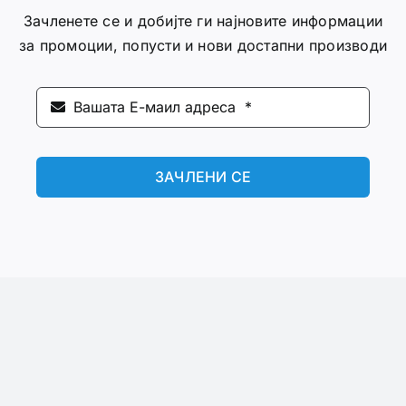
Зачленете се и добијте ги најновите информации
за промоции, попусти и нови достапни производи
ЗАЧЛЕНИ СЕ