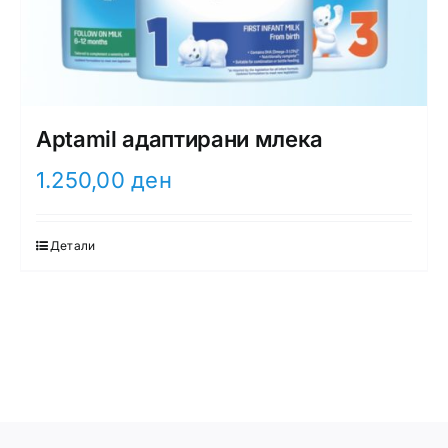
Aptamil адаптирани млека
1.250,00
ден
Детали