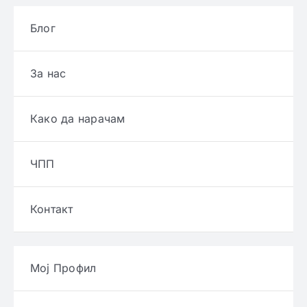
Блог
За нас
Како да нарачам
ЧПП
Контакт
Мој Профил