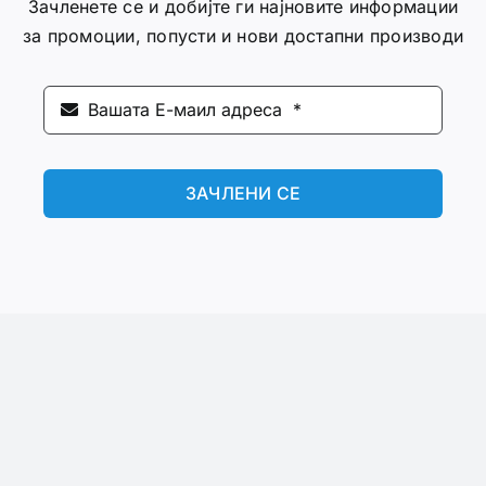
Зачленете се и добијте ги најновите информации
за промоции, попусти и нови достапни производи
ЗАЧЛЕНИ СЕ