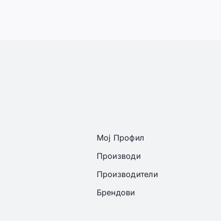
Мој Профил
Производи
Производители
Брендови