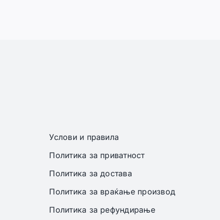
Услови и правила
Политика за приватност
Политика за достава
Политика за враќање производ
Политика за рефундирање