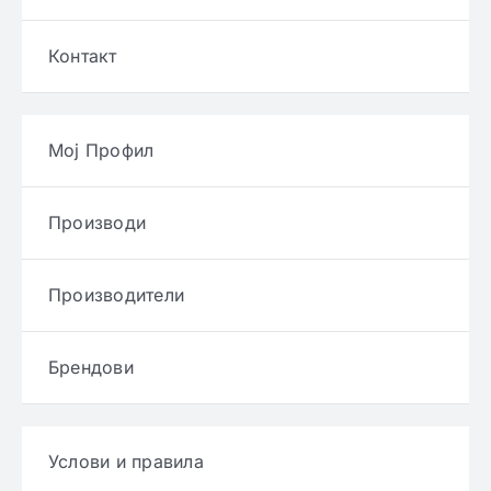
Контакт
Мој Профил
Производи
Производители
Брендови
Услови и правила