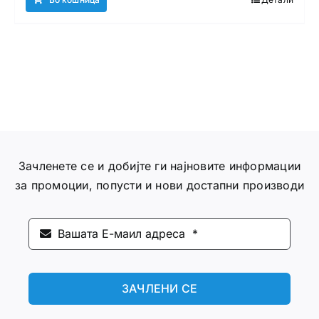
Зачленете се и добијте ги најновите информации
за промоции, попусти и нови достапни производи
ЗАЧЛЕНИ СЕ