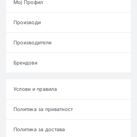
Мој Профил
Производи
Производители
Брендови
Услови и правила
Политика за приватност
Политика за достава