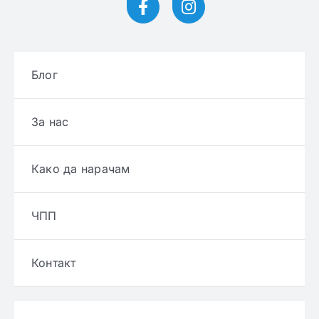
Блог
За нас
Како да нарачам
ЧПП
Контакт