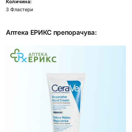
Количина:
3 Фластери
Аптека ЕРИКС препорачува: