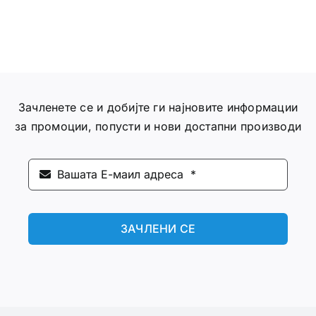
Зачленете се и добијте ги најновите информации
за промоции, попусти и нови достапни производи
ЗАЧЛЕНИ СЕ