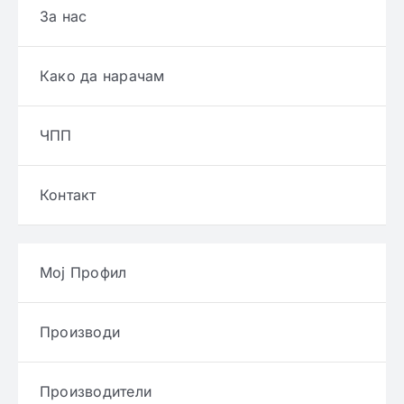
За нас
Како да нарачам
ЧПП
Контакт
Мој Профил
Производи
Производители