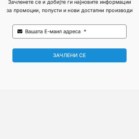
Зачленете се и добијте ги најновите информации
за промоции, попусти и нови достапни производи
ЗАЧЛЕНИ СЕ