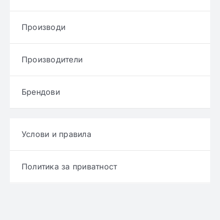
Производи
Производители
Брендови
Услови и правила
Политика за приватност
Политика за достава