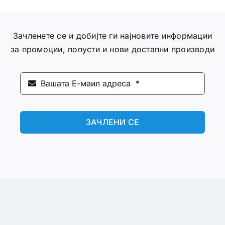
Зачленете се и добијте ги најновите информации
за промоции, попусти и нови достапни производи
ЗАЧЛЕНИ СЕ