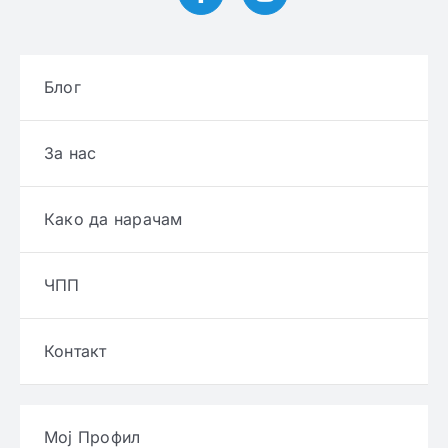
Блог
За нас
Како да нарачам
ЧПП
Контакт
Мој Профил