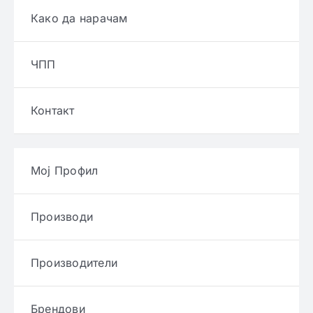
Како да нарачам
ЧПП
Контакт
Мој Профил
Производи
Производители
Брендови