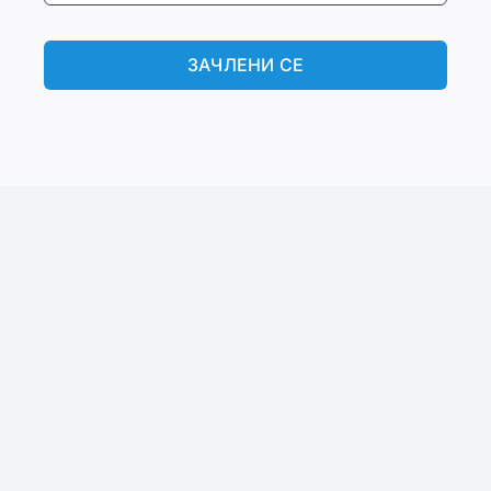
ЗАЧЛЕНИ СЕ