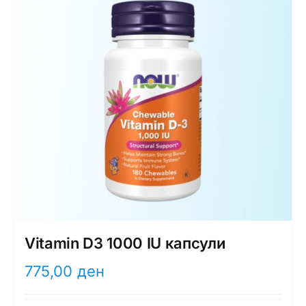
Vitamin D3 1000 IU капсули
775,00
ден